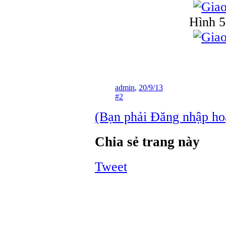
Hình 5
admin
,
20/9/13
#2
(Bạn phải Đăng nhập hoặc
Chia sẻ trang này
Tweet