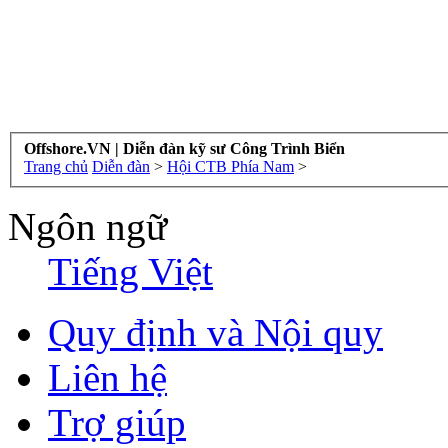
Offshore.VN | Diễn đàn kỹ sư Công Trình Biển
Trang chủ
Diễn đàn
>
Hội CTB Phía Nam
>
Ngôn ngữ
Tiếng Việt
Quy định và Nội quy
Liên hệ
Trợ giúp