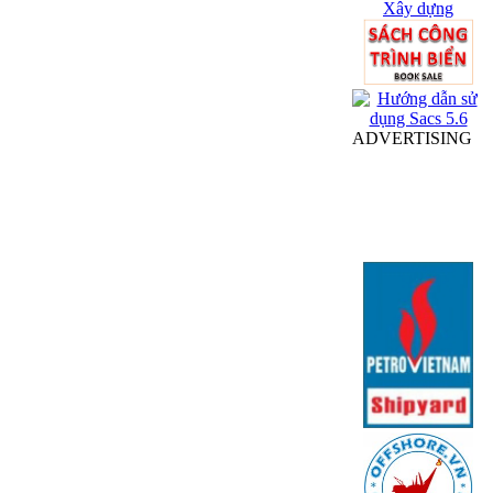
ADVERTISING