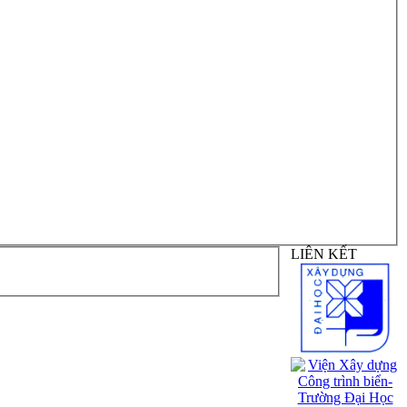
LIÊN KẾT