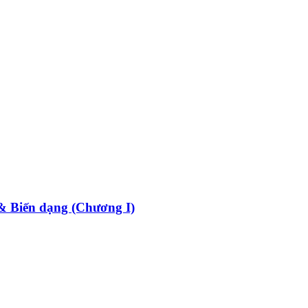
 & Biến dạng (Chương I)