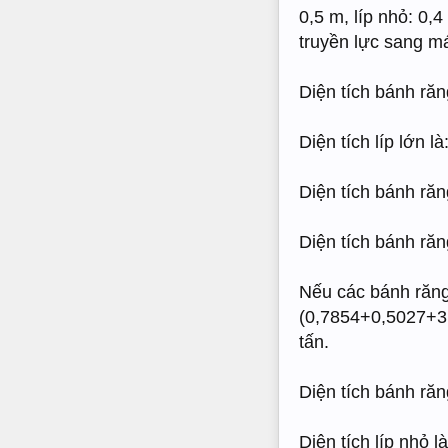
0,5 m, líp nhỏ: 0,
truyền lực sang má
Diện tích bánh răn
Diện tích líp lớn 
Diện tích bánh răn
Diện tích bánh răn
Nếu các bánh răng 
(0,7854+0,5027+3,
tấn.
Diện tích bánh ră
Diện tích líp nhỏ 