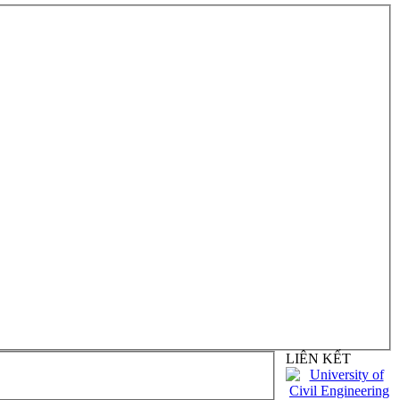
LIÊN KẾT