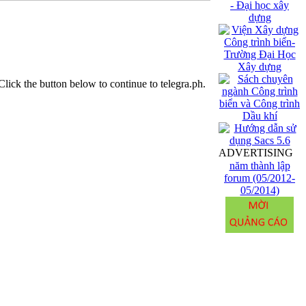
lick the button below to continue to telegra.ph.
ADVERTISING