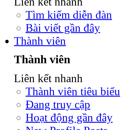
Liên kết nhanh
Tìm kiếm diễn đàn
Bài viết gần đây
Thành viên
Thành viên
Liên kết nhanh
Thành viên tiêu biểu
Đang truy cập
Hoạt động gần đây