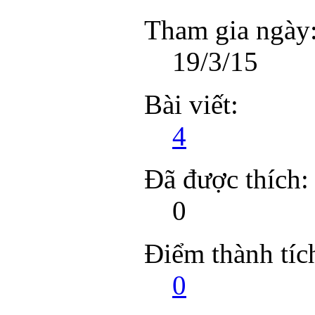
Tham gia ngày
19/3/15
Bài viết:
4
Đã được thích:
0
Điểm thành tíc
0