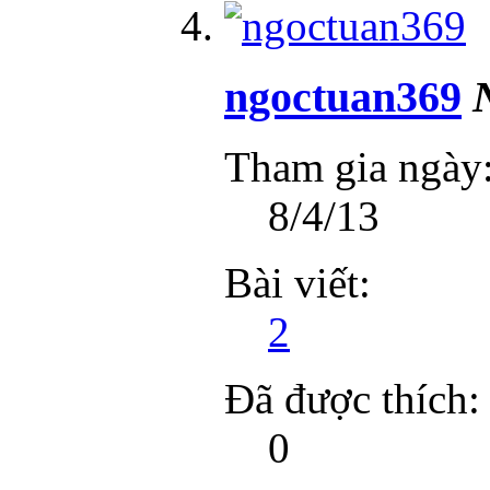
ngoctuan369
Tham gia ngày
8/4/13
Bài viết:
2
Đã được thích:
0