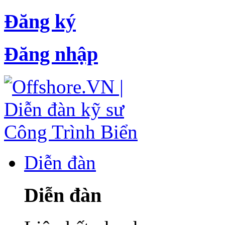
Đăng ký
Đăng nhập
Diễn đàn
Diễn đàn