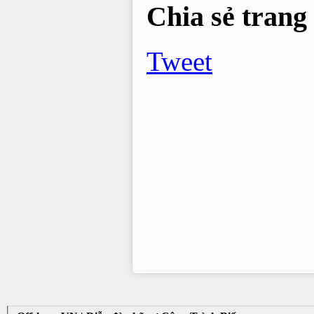
Chia sẻ trang
Tweet