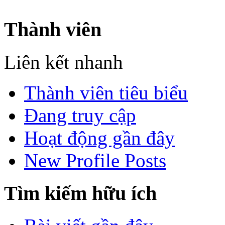
Thành viên
Liên kết nhanh
Thành viên tiêu biểu
Đang truy cập
Hoạt động gần đây
New Profile Posts
Tìm kiếm hữu ích