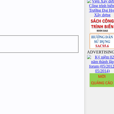
ADVERTISIN