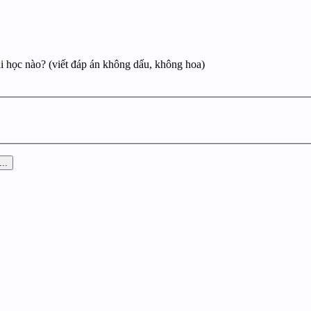
i học nào? (viết đáp án không dấu, không hoa)