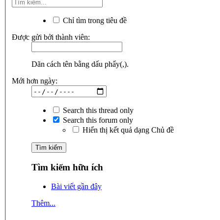
Chỉ tìm trong tiêu đề
Được gửi bởi thành viên:
Dãn cách tên bằng dấu phẩy(,).
Mới hơn ngày:
Search this thread only
Search this forum only
Hiển thị kết quả dạng Chủ đề
Tìm kiếm hữu ích
Bài viết gần đây
Thêm...