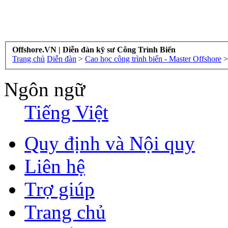
Offshore.VN | Diễn đàn kỹ sư Công Trình Biển
Trang chủ
Diễn đàn
>
Cao học công trình biển - Master Offshore
>
Ngôn ngữ
Tiếng Việt
Quy định và Nội quy
Liên hệ
Trợ giúp
Trang chủ