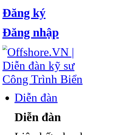
Đăng ký
Đăng nhập
Diễn đàn
Diễn đàn