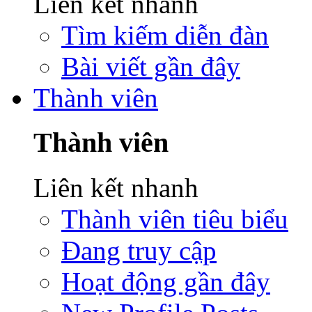
Liên kết nhanh
Tìm kiếm diễn đàn
Bài viết gần đây
Thành viên
Thành viên
Liên kết nhanh
Thành viên tiêu biểu
Đang truy cập
Hoạt động gần đây