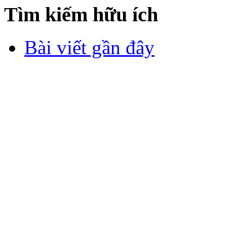
Tìm kiếm hữu ích
Bài viết gần đây