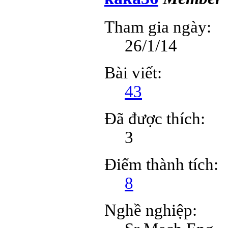
Tham gia ngày:
26/1/14
Bài viết:
43
Đã được thích:
3
Điểm thành tích:
8
Nghề nghiệp: