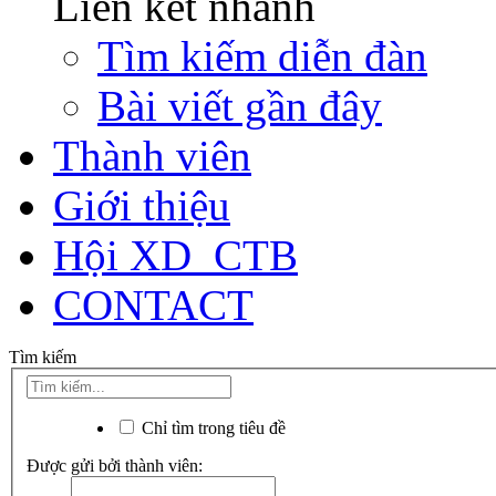
Liên kết nhanh
Tìm kiếm diễn đàn
Bài viết gần đây
Thành viên
Giới thiệu
Hội XD_CTB
CONTACT
Tìm kiếm
Chỉ tìm trong tiêu đề
Được gửi bởi thành viên: