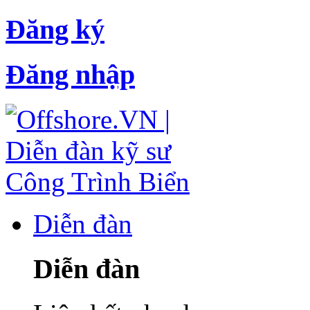
Đăng ký
Đăng nhập
Diễn đàn
Diễn đàn