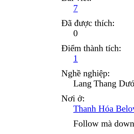
7
Đã được thích:
0
Điểm thành tích:
1
Nghề nghiệp:
Lang Thang Dướ
Nơi ở:
Thanh Hóa Belo
Follow mà down