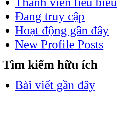
Thành viên tiêu biểu
Đang truy cập
Hoạt động gần đây
New Profile Posts
Tìm kiếm hữu ích
Bài viết gần đây