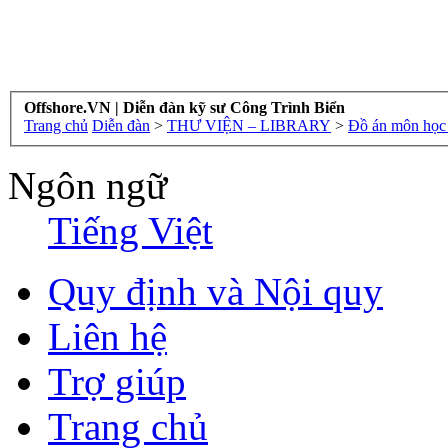
Offshore.VN | Diễn đàn kỹ sư Công Trình Biển
Trang chủ
Diễn đàn
>
THƯ VIỆN – LIBRARY
>
Đồ án môn học 
Ngôn ngữ
Tiếng Việt
Quy định và Nội quy
Liên hệ
Trợ giúp
Trang chủ