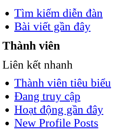
Tìm kiếm diễn đàn
Bài viết gần đây
Thành viên
Liên kết nhanh
Thành viên tiêu biểu
Đang truy cập
Hoạt động gần đây
New Profile Posts