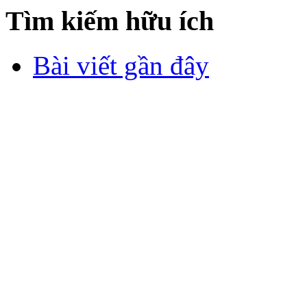
Tìm kiếm hữu ích
Bài viết gần đây