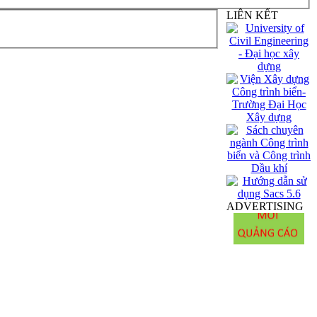
LIÊN KẾT
ADVERTISING