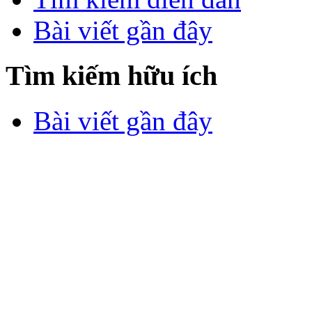
Bài viết gần đây
Tìm kiếm hữu ích
Bài viết gần đây