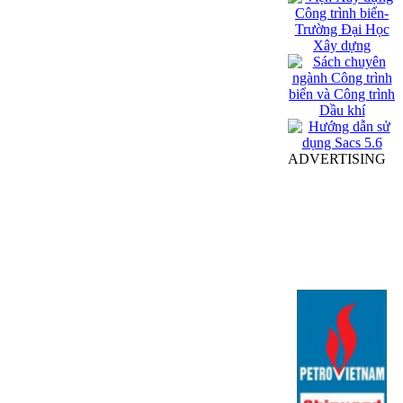
ADVERTISING