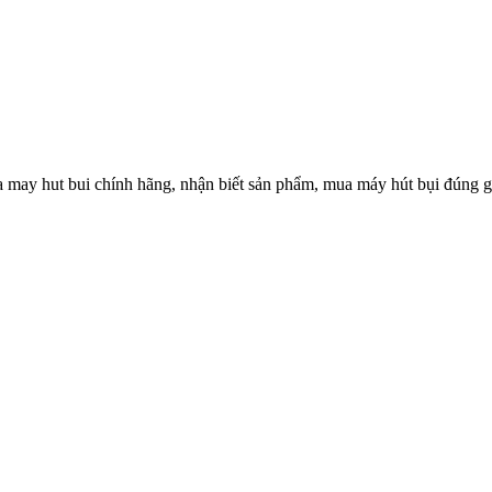
 may hut bui chính hãng, nhận biết sản phẩm, mua máy hút bụi đúng g