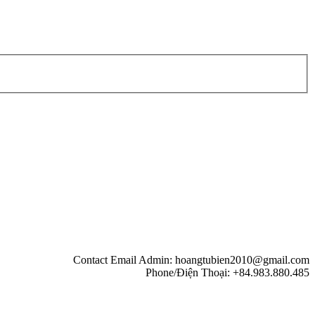
Contact Email Admin: hoangtubien2010@gmail.com
Phone/Điện Thoại: +84.983.880.485