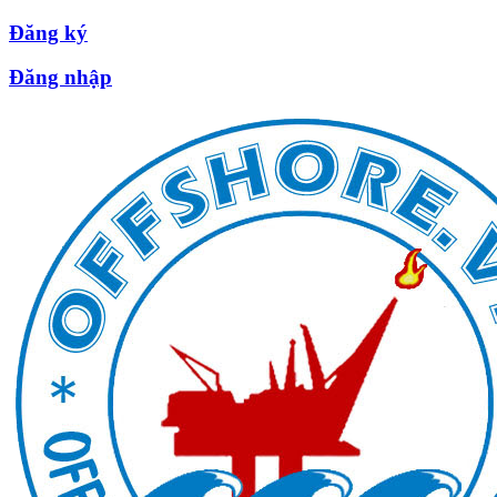
Đăng ký
Đăng nhập