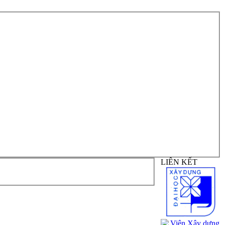
LIÊN KẾT