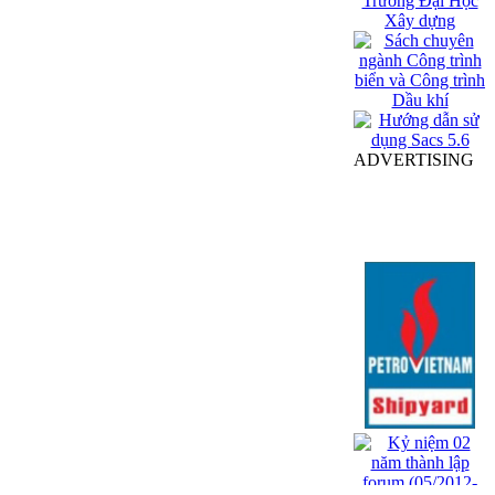
ADVERTISING