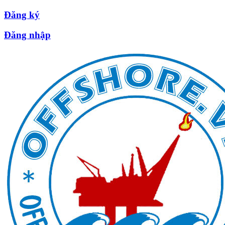
Đăng ký
Đăng nhập