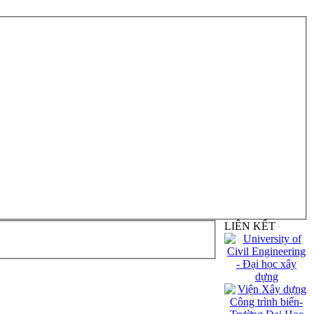
LIÊN KẾT