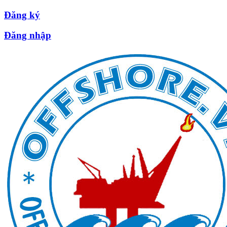
Đăng ký
Đăng nhập