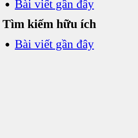
Bài viết gần đây
Tìm kiếm hữu ích
Bài viết gần đây