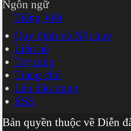
Ngôn ngữ
Tiếng Việt
Quy định và Nội quy
Liên hệ
Trợ giúp
Trang chủ
Lên đầu trang
RSS
Bản quyền thuộc về Diễn đ