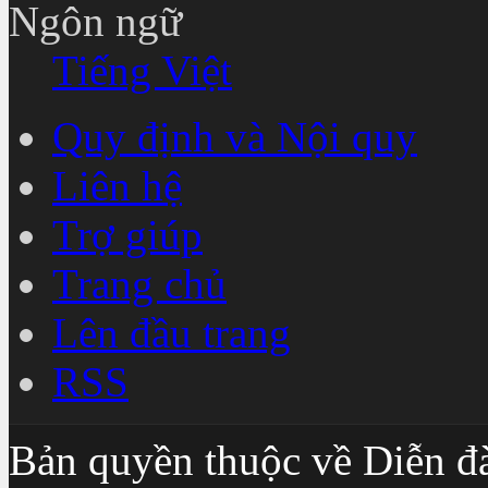
Ngôn ngữ
Tiếng Việt
Quy định và Nội quy
Liên hệ
Trợ giúp
Trang chủ
Lên đầu trang
RSS
Bản quyền thuộc về Diễn đ