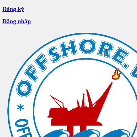
Đăng ký
Đăng nhập