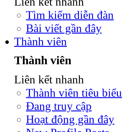
Liên kết nhanh
Tìm kiếm diễn đàn
Bài viết gần đây
Thành viên
Thành viên
Liên kết nhanh
Thành viên tiêu biểu
Đang truy cập
Hoạt động gần đây