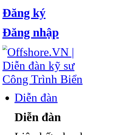
Đăng ký
Đăng nhập
Diễn đàn
Diễn đàn