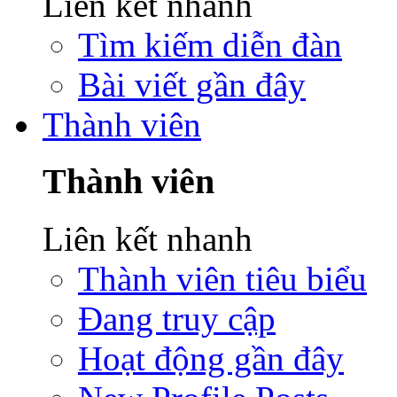
Liên kết nhanh
Tìm kiếm diễn đàn
Bài viết gần đây
Thành viên
Thành viên
Liên kết nhanh
Thành viên tiêu biểu
Đang truy cập
Hoạt động gần đây