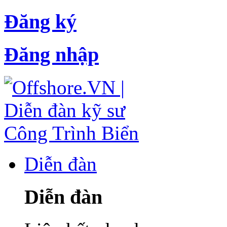
Đăng ký
Đăng nhập
Diễn đàn
Diễn đàn