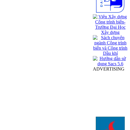
ADVERTISING