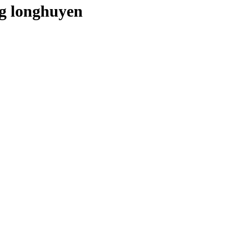
g longhuyen