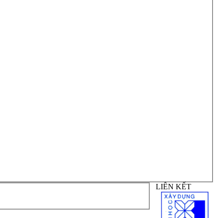
LIÊN KẾT