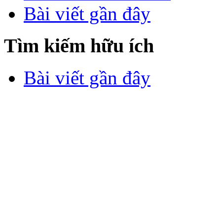
Bài viết gần đây
Tìm kiếm hữu ích
Bài viết gần đây