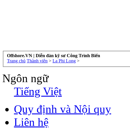
Offshore.VN | Diễn đàn kỹ sư Công Trình Biển
Trang chủ
Thành viên
>
La Phi Long
>
Ngôn ngữ
Tiếng Việt
Quy định và Nội quy
Liên hệ