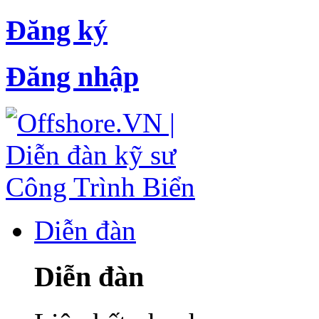
Đăng ký
Đăng nhập
Diễn đàn
Diễn đàn