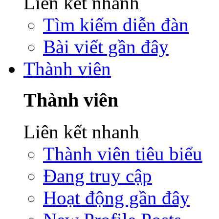
Liên kết nhanh
Tìm kiếm diễn đàn
Bài viết gần đây
Thành viên
Thành viên
Liên kết nhanh
Thành viên tiêu biểu
Đang truy cập
Hoạt động gần đây