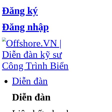
Đăng ký
Đăng nhập
Diễn đàn
Diễn đàn