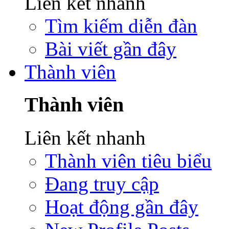
Liên kết nhanh
Tìm kiếm diễn đàn
Bài viết gần đây
Thành viên
Thành viên
Liên kết nhanh
Thành viên tiêu biểu
Đang truy cập
Hoạt động gần đây