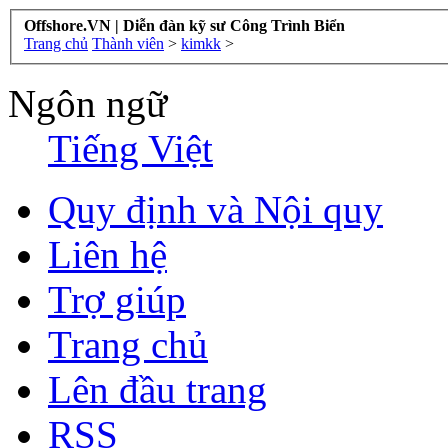
Offshore.VN | Diễn đàn kỹ sư Công Trình Biển
Trang chủ
Thành viên
>
kimkk
>
Ngôn ngữ
Tiếng Việt
Quy định và Nội quy
Liên hệ
Trợ giúp
Trang chủ
Lên đầu trang
RSS