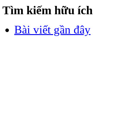
Tìm kiếm hữu ích
Bài viết gần đây