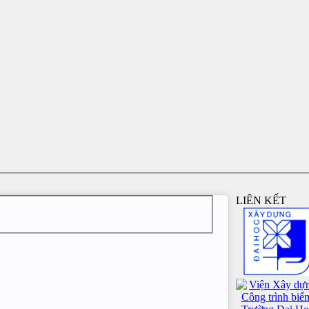
LIÊN KẾT