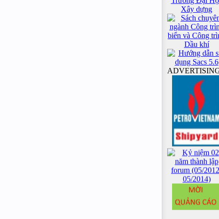
ADVERTISIN