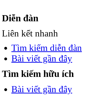
sư Công Trình Biển Việt N
Diễn đàn
Liên kết nhanh
Tìm kiếm diễn đàn
Bài viết gần đây
Tìm kiếm hữu ích
Bài viết gần đây