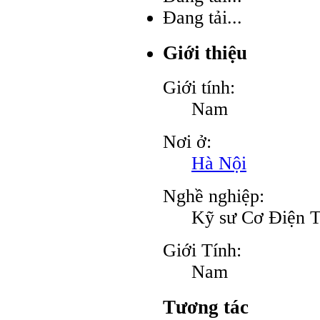
Đang tải...
Giới thiệu
Giới tính:
Nam
Nơi ở:
Hà Nội
Nghề nghiệp:
Kỹ sư Cơ Điện 
Giới Tính:
Nam
Tương tác