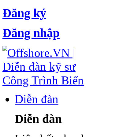
Đăng ký
Đăng nhập
Diễn đàn
Diễn đàn