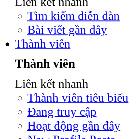
Liên kết nhanh
Tìm kiếm diễn đàn
Bài viết gần đây
Thành viên
Thành viên
Liên kết nhanh
Thành viên tiêu biểu
Đang truy cập
Hoạt động gần đây