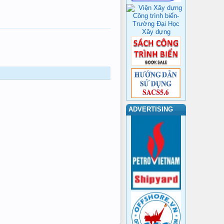
ADVERTISING