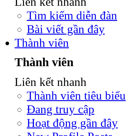
Liên kết nhanh
Tìm kiếm diễn đàn
Bài viết gần đây
Thành viên
Thành viên
Liên kết nhanh
Thành viên tiêu biểu
Đang truy cập
Hoạt động gần đây