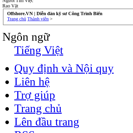
Người Tìm Việc
Rao Vặt
Offshore.VN | Diễn đàn kỹ sư Công Trình Biển
Trang chủ
Thành viên
>
Ngôn ngữ
Tiếng Việt
Quy định và Nội quy
Liên hệ
Trợ giúp
Trang chủ
Lên đầu trang