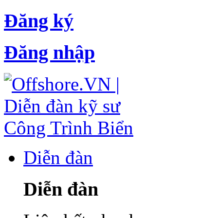
Đăng ký
Đăng nhập
Diễn đàn
Diễn đàn