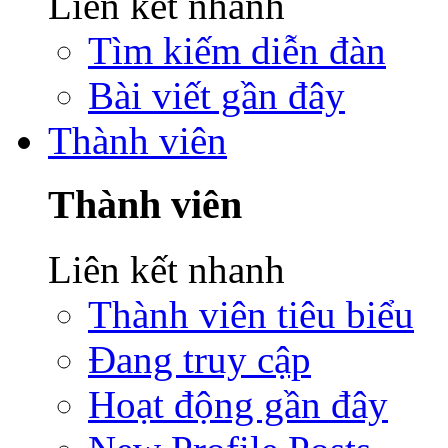
Liên kết nhanh
Tìm kiếm diễn đàn
Bài viết gần đây
Thành viên
Thành viên
Liên kết nhanh
Thành viên tiêu biểu
Đang truy cập
Hoạt động gần đây