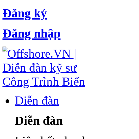
Đăng ký
Đăng nhập
Diễn đàn
Diễn đàn