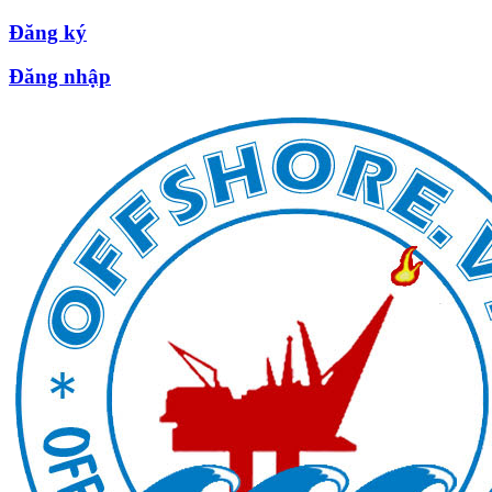
Đăng ký
Đăng nhập