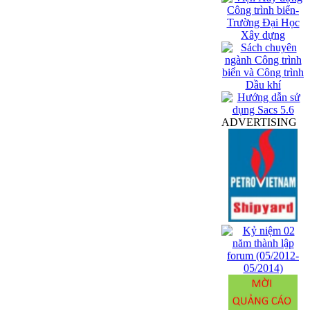
ADVERTISING