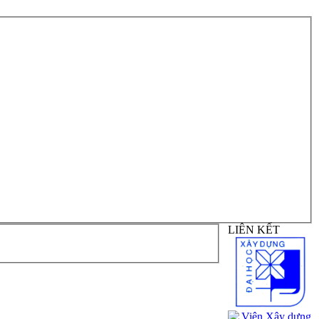
LIÊN KẾT