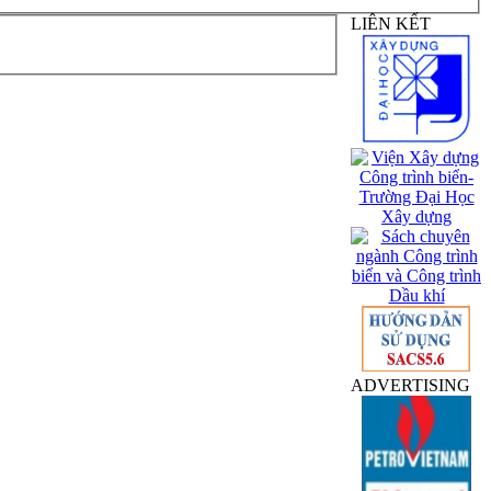
LIÊN KẾT
ADVERTISING