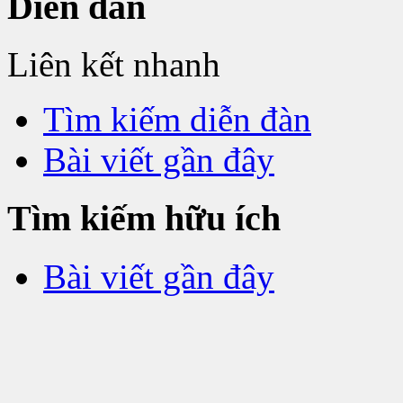
Diễn đàn
Liên kết nhanh
Tìm kiếm diễn đàn
Bài viết gần đây
Tìm kiếm hữu ích
Bài viết gần đây