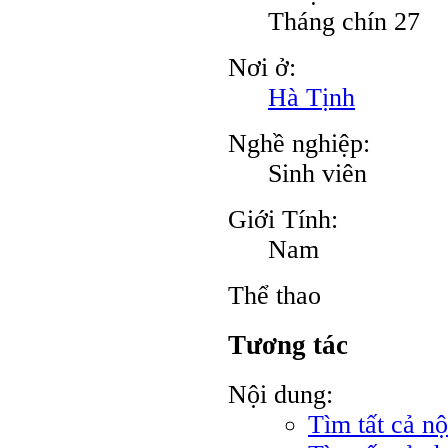
Tháng chín 27
Nơi ở:
Hà Tịnh
Nghề nghiệp:
Sinh viên
Giới Tính:
Nam
Thể thao
Tương tác
Nội dung:
Tìm tất cả n