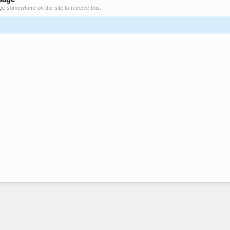
e somewhere on the site to receive this.