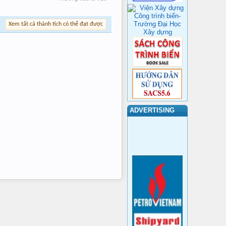
Xem tất cả thành tích có thể đạt được
ADVERTISING