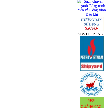
ADVERTISING