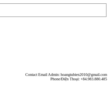
Contact Email Admin: hoangtubien2010@gmail.com
Phone/Điện Thoại: +84.983.880.485