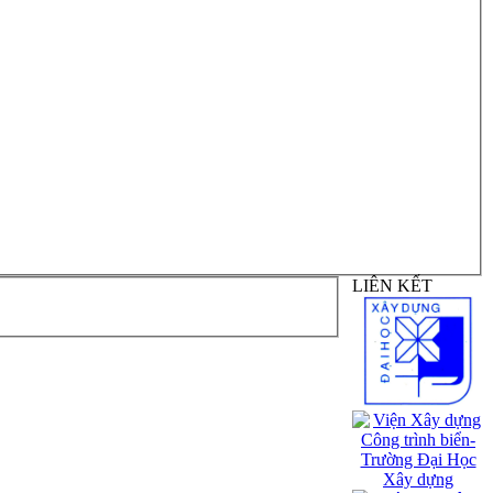
LIÊN KẾT