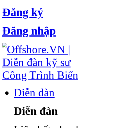
Đăng ký
Đăng nhập
Diễn đàn
Diễn đàn