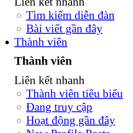
Liên kết nhanh
Tìm kiếm diễn đàn
Bài viết gần đây
Thành viên
Thành viên
Liên kết nhanh
Thành viên tiêu biểu
Đang truy cập
Hoạt động gần đây