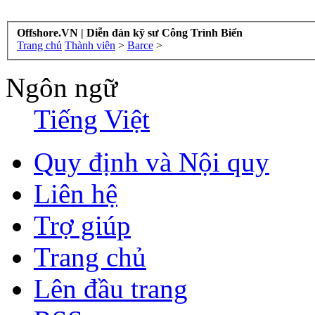
Offshore.VN | Diễn đàn kỹ sư Công Trình Biển
Trang chủ
Thành viên
>
Barce
>
Ngôn ngữ
Tiếng Việt
Quy định và Nội quy
Liên hệ
Trợ giúp
Trang chủ
Lên đầu trang