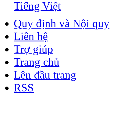
Tiếng Việt
Quy định và Nội quy
Liên hệ
Trợ giúp
Trang chủ
Lên đầu trang
RSS
Bản quyền thuộc về Diễn đà
Copyright © 2012