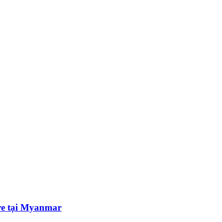
e tại Myanmar