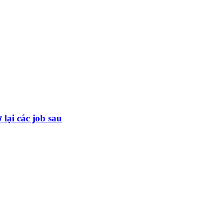
lại các job sau