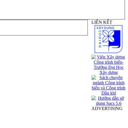
LIÊN KẾT
ADVERTISING