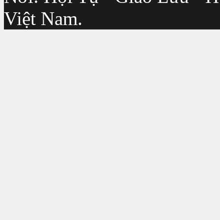
Việt Nam.