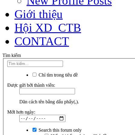
New Profile Posts
Giới thiệu
Hội XD_CTB
CONTACT
Tìm kiếm
Chỉ tìm trong tiêu đề
Được gửi bởi thành viên:
Dãn cách tên bằng dấu phẩy(,).
Mới hơn ngày:
Search this forum only