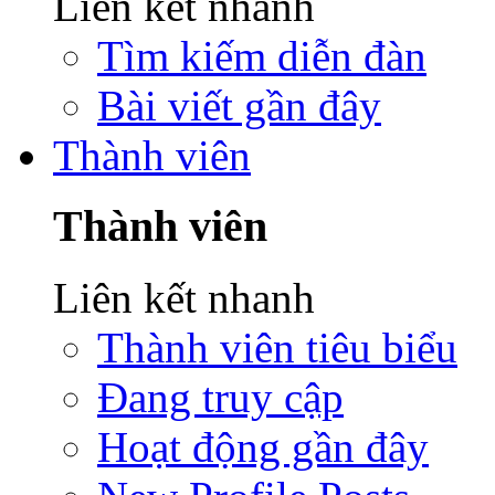
Liên kết nhanh
Tìm kiếm diễn đàn
Bài viết gần đây
Thành viên
Thành viên
Liên kết nhanh
Thành viên tiêu biểu
Đang truy cập
Hoạt động gần đây