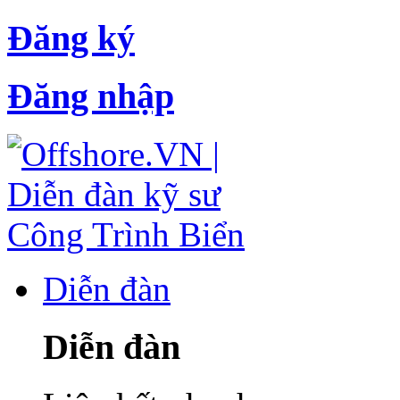
Đăng ký
Đăng nhập
Diễn đàn
Diễn đàn