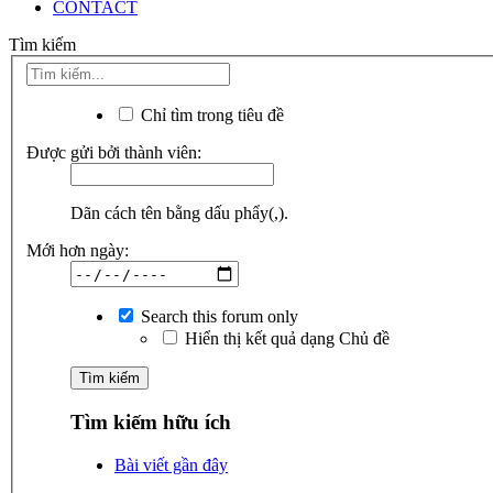
CONTACT
Tìm kiếm
Chỉ tìm trong tiêu đề
Được gửi bởi thành viên:
Dãn cách tên bằng dấu phẩy(,).
Mới hơn ngày:
Search this forum only
Hiển thị kết quả dạng Chủ đề
Tìm kiếm hữu ích
Bài viết gần đây