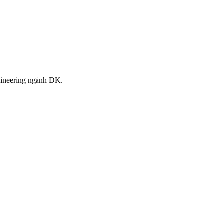
ngineering ngành DK.