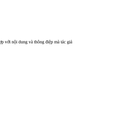
p với nội dung và thông điệp mà tác giả