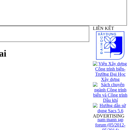
LIÊN KẾT
ai
ADVERTISING