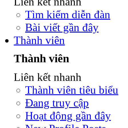
Liên kết nhanh
Tìm kiếm diễn đàn
Bài viết gần đây
Thành viên
Thành viên
Liên kết nhanh
Thành viên tiêu biểu
Đang truy cập
Hoạt động gần đây