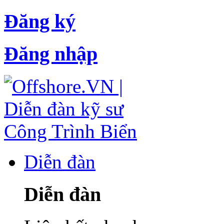
Đăng ký
Đăng nhập
Diễn đàn
Diễn đàn